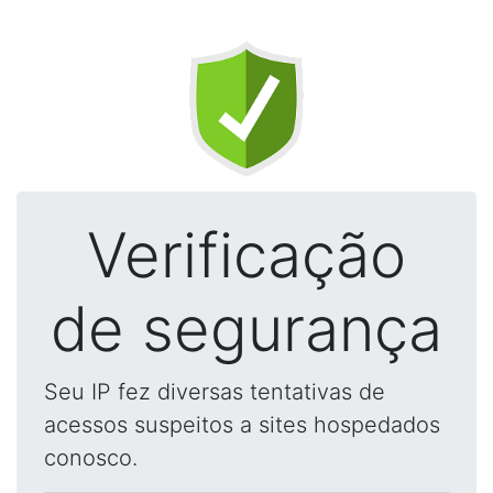
Verificação
de segurança
Seu IP fez diversas tentativas de
acessos suspeitos a sites hospedados
conosco.