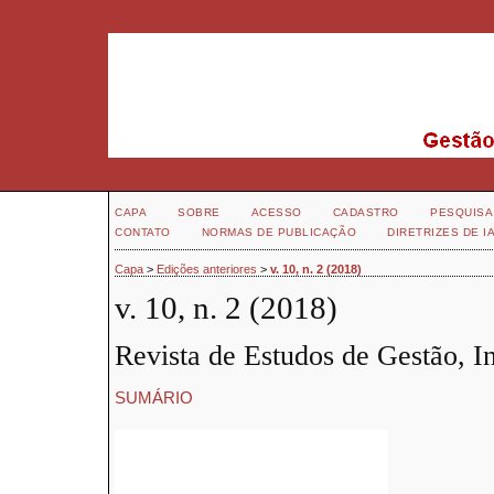
CAPA
SOBRE
ACESSO
CADASTRO
PESQUISA
CONTATO
NORMAS DE PUBLICAÇÃO
DIRETRIZES DE I
Capa
>
Edições anteriores
>
v. 10, n. 2 (2018)
v. 10, n. 2 (2018)
Revista de Estudos de Gestão, 
SUMÁRIO