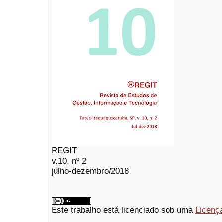
REGIT
v.10, nº 2
julho-dezembro/2018
Este trabalho está licenciado sob uma
Licenç